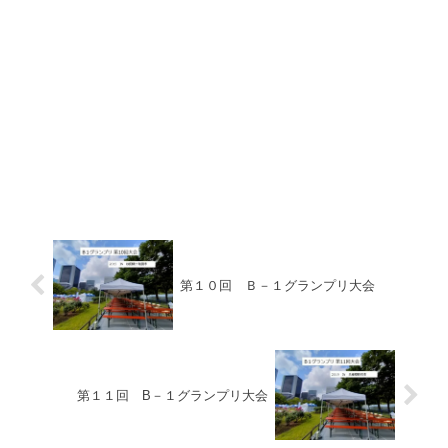
第１０回 Ｂ－１グランプリ大会
第１１回 B－１グランプリ大会