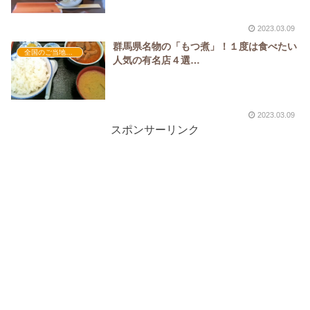
2023.03.09
群馬県名物の「もつ煮」！１度は食べたい
全国のご当地グルメ
人気の有名店４選…
2023.03.09
スポンサーリンク