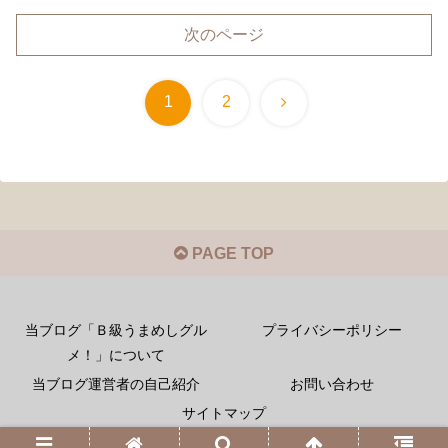
次のページ
次
1
2
へ
PAGE TOP
当ブログ「Ｂ級うまめしグル
プライバシーポリシー
メ！」について
当ブログ運営者の自己紹介
お問い合わせ
サイトマップ