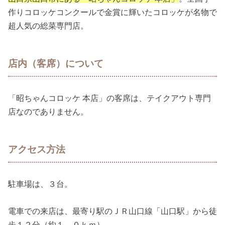
作りコロッケコンクールで金賞に輝いたコロッケが名物で
超人気の総菜専門店。
店内（客席）について
「昭ちゃんコロッケ 本店」の客席は、テイクアウト専門
店なのでありません。
アクセス方法
駐車場は、３台。
電車での来店は、最寄り駅のＪＲ山口線「山口駅」から徒
歩１２分（約１．０ｋｍ）。