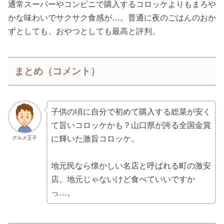
通常スーパーやコンビニで購入するコロッケよりもまろや
かな味わいでサクサク食感が…。普通に夜のごはんのおか
ずとしても、おやつとしても最高と評判。
まとめ（コメント）
子供の頃に自分で初めて購入する総菜が安く
て旨いコロッケかも？山口県が誇る全国金賞
に輝いた激旨コロッケ。
グルメ王子
地元民なら懐かしい名店と呼ばれる町の激安
店。地元じゃないけど食べていいですか
っ…。