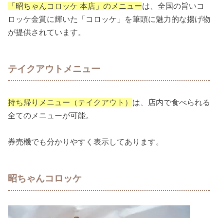
「昭ちゃんコロッケ 本店」のメニュー
は、全国の旨いコ
ロッケ金賞に輝いた「コロッケ」を筆頭に魅力的な揚げ物
が提供されています。
テイクアウトメニュー
持ち帰りメニュー（テイクアウト）
は、店内で食べられる
全てのメニューが可能。
券売機でも分かりやすく表示してあります。
昭ちゃんコロッケ