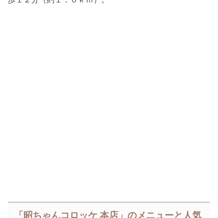
「昭ちゃんコロッケ 本店」のメニューと人気