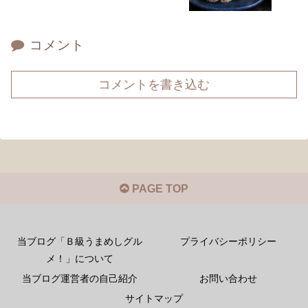
コメント
コメントを書き込む
PAGE TOP
当ブログ「Ｂ級うまめしグル
プライバシーポリシー
メ！」について
当ブログ運営者の自己紹介
お問い合わせ
サイトマップ