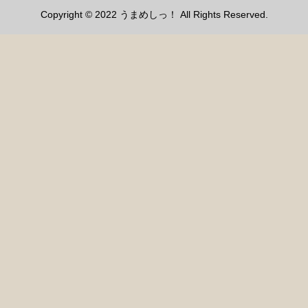
Copyright © 2022 うまめしっ！ All Rights Reserved.