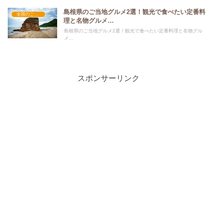
島根県のご当地グルメ2選！観光で食べたい定番料
全国のご当地グルメ
理と名物グルメ…
島根県のご当地グルメ2選！観光で食べたい定番料理と名物グル
メ…
スポンサーリンク