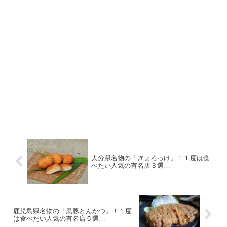
大分県名物の「ぎょろっけ」！１度は食
べたい人気の有名店３選…
鹿児島県名物の「黒豚とんかつ」！１度
は食べたい人気の有名店５選…