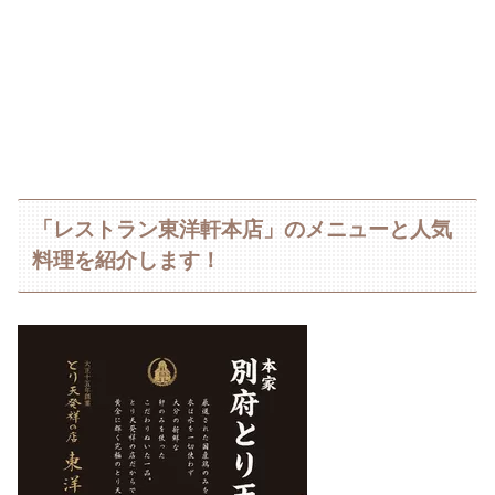
「レストラン東洋軒本店」のメニューと人気
料理を紹介します！