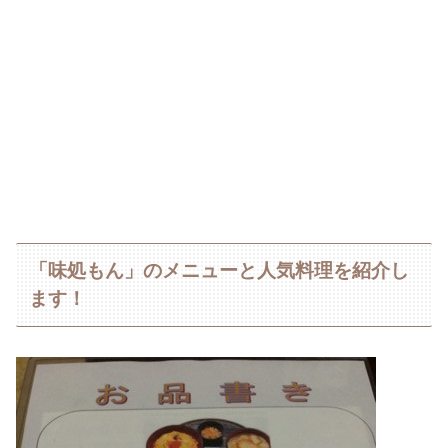
「味処もん」のメニューと人気料理を紹介し
ます！