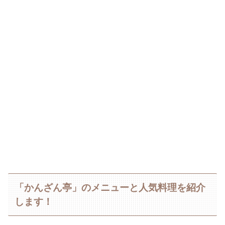
「かんざん亭」のメニューと人気料理を紹介
します！