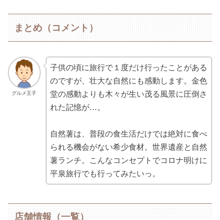
まとめ（コメント）
子供の頃に旅行で１度だけ行ったことがある
のですが、壮大な自然にも感動します。金色
堂の感動よりも木々が生い茂る風景に圧倒さ
グルメ王子
れた記憶が…。
自然薯は、普段の食生活だけでは絶対に食べ
られる機会がない希少食材。世界遺産と自然
薯ランチ。こんなコンセプトでコロナ明けに
平泉旅行でも行ってみたいっ。
店舗情報（一覧）