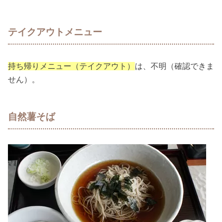
テイクアウトメニュー
持ち帰りメニュー（テイクアウト）
は、不明（確認できま
せん）。
自然薯そば