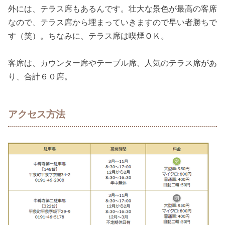
外には、テラス席もあるんです。壮大な景色が最高の客席
なので、テラス席から埋まっていきますので早い者勝ちで
す（笑）。ちなみに、テラス席は喫煙ＯＫ。
客席は、カウンター席やテーブル席、人気のテラス席があ
り、合計６０席。
アクセス方法