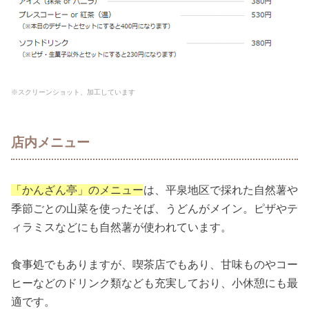
※スクリーンショット、加工しています
店内メニュー
「かんざん亭」のメニュー
は、平泉地区で採れた自然薯や
季節ごとの山菜を使ったそば、うどんがメイン。ピザやテ
ィラミスなどにも自然薯が使われています。
食事処でもありますが、喫茶店でもあり、甘味ものやコー
ヒーなどのドリンク類なども充実しており、小休憩にも最
適です。