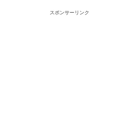
スポンサーリンク