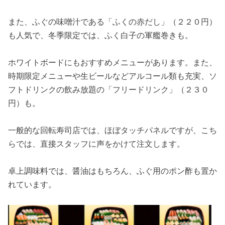
また、ふぐの味噌汁である「ふくの赤だし」（２２０円）
も人気で、冬季限定では、ふく白子の軍艦巻きも。
ホワイトボードにもおすすめメニューがあります。また、
時期限定メニューや生ビールなどアルコール類も充実、ソ
フトドリンクの飲み放題の「フリードリンク」（２３０
円）も。
一般的な回転寿司店では、ほぼタッチパネルですが、こち
らでは、直接スタッフに声をかけて注文します。
卓上調味料では、醤油はもちろん、ふぐ用のポン酢も置か
れています。