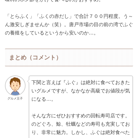
「とらふく」「ふくの赤だし」で合計７００円程度。う～
ん激安しぎませんか（笑）。唐戸市場の目の前の湾でふぐ
の養殖をしているというから安いのか…。
まとめ（コメント）
下関と言えば『ふぐ』は絶対に食べておきた
いグルメですが、なかなか高級でお値段が気
になる…。
グルメ王子
そんな方にぜひおすすめの回転寿司店です。
のどぐろ、鯨、牡蠣などの寿司も充実してお
り、非常に魅力。しかし、ふぐは絶対食べた