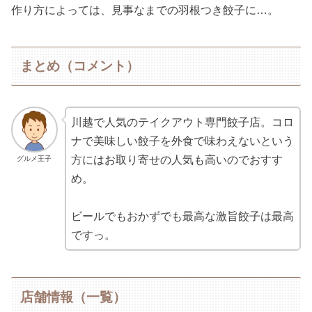
作り方によっては、見事なまでの羽根つき餃子に…。
まとめ（コメント）
川越で人気のテイクアウト専門餃子店。コロ
ナで美味しい餃子を外食で味わえないという
方にはお取り寄せの人気も高いのでおすす
グルメ王子
め。
ビールでもおかずでも最高な激旨餃子は最高
ですっ。
店舗情報（一覧）