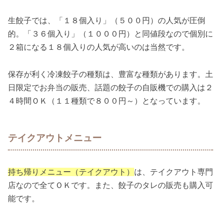
生餃子では、「１８個入り」（５００円）の人気が圧倒
的。「３６個入り」（１０００円）と同値段なので個別に
２箱になる１８個入りの人気が高いのは当然です。
保存が利く冷凍餃子の種類は、豊富な種類があります。土
日限定でお弁当の販売、話題の餃子の自販機での購入は２
４時間ＯＫ（１１種類で８００円～）となっています。
テイクアウトメニュー
持ち帰りメニュー（テイクアウト）
は、テイクアウト専門
店なので全てＯＫです。また、餃子のタレの販売も購入可
能です。