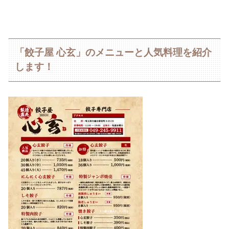
「餃子屋 心玄」のメニューと人気料理を紹介
します！