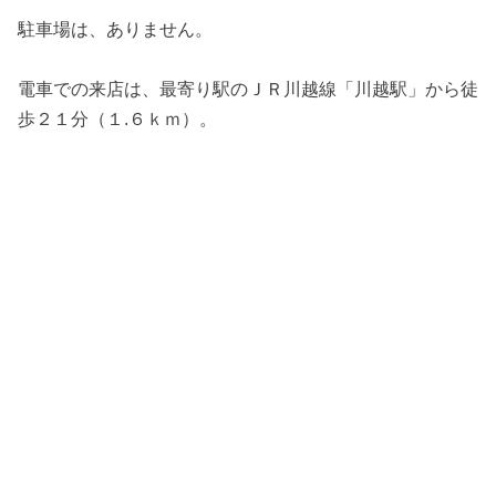
駐車場は、ありません。
電車での来店は、最寄り駅のＪＲ川越線「川越駅」から徒
歩２１分（１.６ｋｍ）。