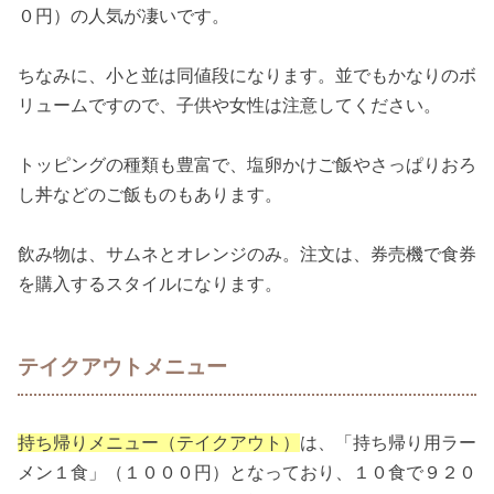
０円）の人気が凄いです。
ちなみに、小と並は同値段になります。並でもかなりのボ
リュームですので、子供や女性は注意してください。
トッピングの種類も豊富で、塩卵かけご飯やさっぱりおろ
し丼などのご飯ものもあります。
飲み物は、サムネとオレンジのみ。注文は、券売機で食券
を購入するスタイルになります。
テイクアウトメニュー
持ち帰りメニュー（テイクアウト）
は、「持ち帰り用ラー
メン１食」（１０００円）となっており、１０食で９２０