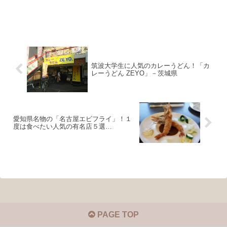
筑波大学生に人気のカレーうどん！「カ
レーうどん ZEYO」－茨城県
愛知県名物の「名古屋エビフライ」！１
度は食べたい人気の有名店５選…
PAGE TOP