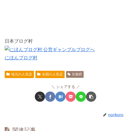
日本ブログ村
にほんブログ村
地元の人気店
全国の人気店
京都府
シェアする
norikoro
関連記事