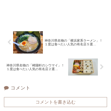
神奈川県名物の「横浜家系ラーメン」！
１度は食べたい人気の有名店５選…
神奈川県名物の「崎陽軒のシウマイ」！
１度は食べたい人気の有名店２選…
コメント
コメントを書き込む