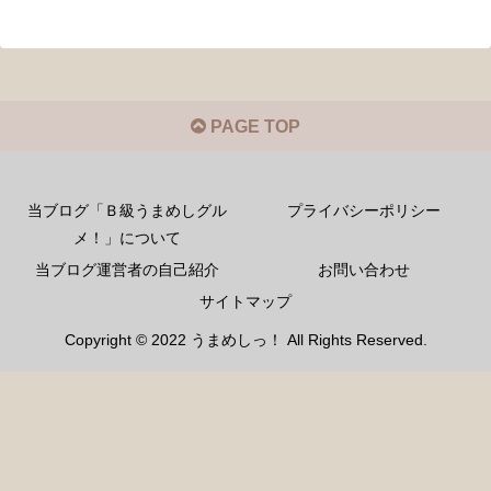
PAGE TOP
当ブログ「Ｂ級うまめしグル
プライバシーポリシー
メ！」について
当ブログ運営者の自己紹介
お問い合わせ
サイトマップ
Copyright © 2022 うまめしっ！ All Rights Reserved.