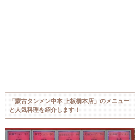
「蒙古タンメン中本 上板橋本店」のメニュー
と人気料理を紹介します！