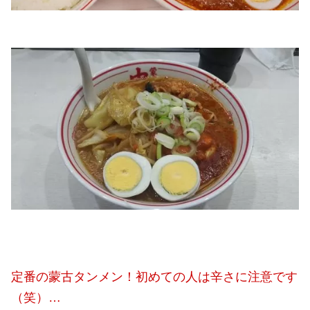
定番の蒙古タンメン！初めての人は辛さに注意です
（笑）…