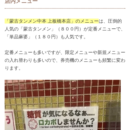
店内メニュー
「蒙古タンメン中本 上板橋本店」のメニュー
は、圧倒的
人気の「蒙古タンメン」（８００円）が定番メニューで、
「単品麻婆」（１８０円）も人気です。
定番メニューも多いですが、限定メニューや新規メニュー
の入れ替わりも多いので、券売機のメニューも頻繁に変わ
ります。