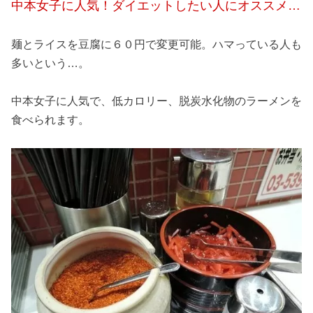
中本女子に人気！ダイエットしたい人にオススメ…
麺とライスを豆腐に６０円で変更可能。ハマっている人も
多いという…。
中本女子に人気で、低カロリー、脱炭水化物のラーメンを
食べられます。