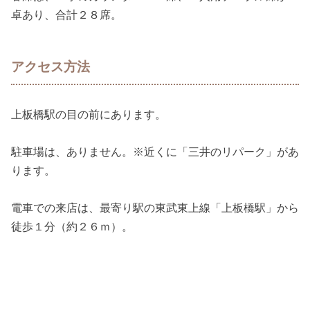
卓あり、合計２８席。
アクセス方法
上板橋駅の目の前にあります。
駐車場は、ありません。※近くに「三井のリパーク」があ
ります。
電車での来店は、最寄り駅の東武東上線「上板橋駅」から
徒歩１分（約２６ｍ）。