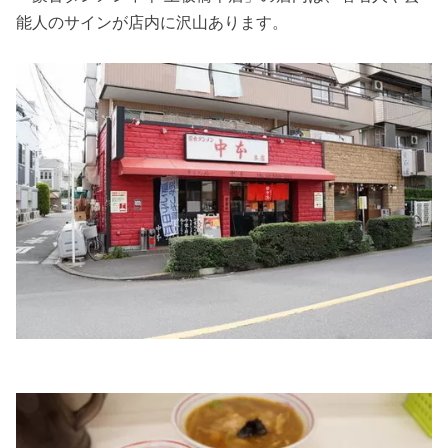
能人のサインが店内に沢山あります。