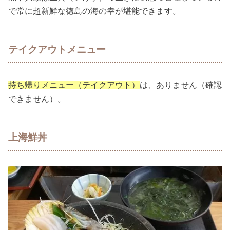
で常に超新鮮な徳島の海の幸が堪能できます。
テイクアウトメニュー
持ち帰りメニュー（テイクアウト）
は、ありません（確認
できません）。
上海鮮丼