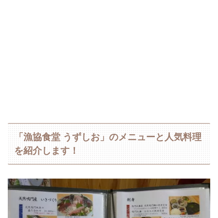
「漁協食堂 うずしお」のメニューと人気料理
を紹介します！