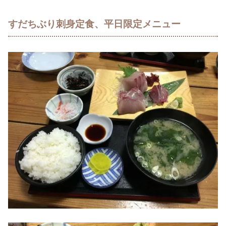
すだちぶり刺身定食、平日限定メニュー