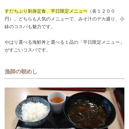
すだちぶり刺身定食、平日限定メニュー
（各１２００
円）。どちらも人気のメニューで、みそ汁のデカ盛り、小
鉢のコスパも魅力です。
やはり選べる海鮮丼と選べる１品の「平日限定メニュー」
がすごいコスパです。
漁師の朝めし