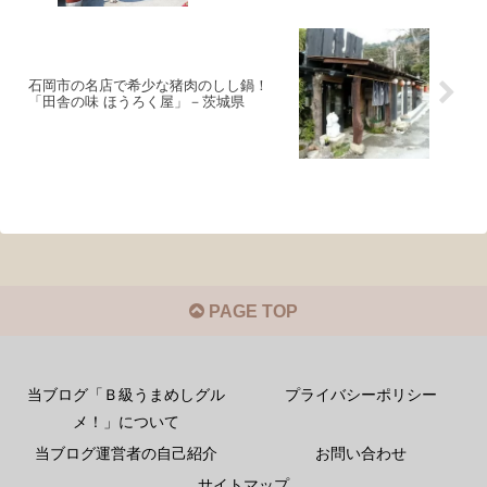
石岡市の名店で希少な猪肉のしし鍋！
「田舎の味 ほうろく屋」－茨城県
PAGE TOP
当ブログ「Ｂ級うまめしグル
プライバシーポリシー
メ！」について
当ブログ運営者の自己紹介
お問い合わせ
サイトマップ