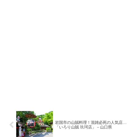
岩国市の山賊料理！混雑必死の人気店…
「いろり山賊 玖珂店」－山口県