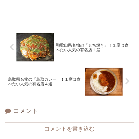
和歌山県名物の「せち焼き」！１度は食
べたい人気の有名店１選…
鳥取県名物の「鳥取カレー」！１度は食
べたい人気の有名店４選…
コメント
コメントを書き込む