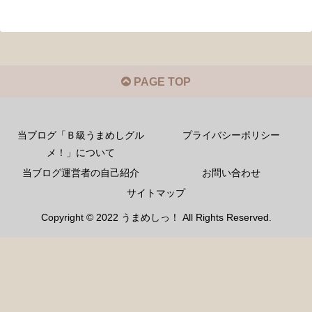
PAGE TOP
当ブログ「Ｂ級うまめしグル
プライバシーポリシー
メ！」について
当ブログ運営者の自己紹介
お問い合わせ
サイトマップ
Copyright © 2022 うまめしっ！ All Rights Reserved.