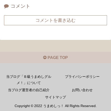
コメント
コメントを書き込む
PAGE TOP
当ブログ「Ｂ級うまめしグル
プライバシーポリシー
メ！」について
当ブログ運営者の自己紹介
お問い合わせ
サイトマップ
Copyright © 2022 うまめしっ！ All Rights Reserved.