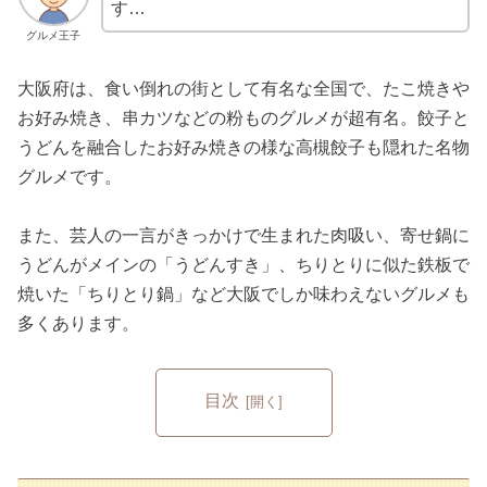
す…
グルメ王子
大阪府は、食い倒れの街として有名な全国で、たこ焼きや
お好み焼き、串カツなどの粉ものグルメが超有名。餃子と
うどんを融合したお好み焼きの様な高槻餃子も隠れた名物
グルメです。
また、芸人の一言がきっかけで生まれた肉吸い、寄せ鍋に
うどんがメインの「うどんすき」、ちりとりに似た鉄板で
焼いた「ちりとり鍋」など大阪でしか味わえないグルメも
多くあります。
目次