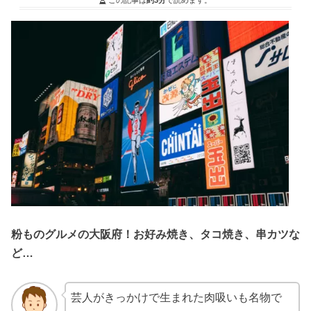
粉ものグルメの大阪府！お好み焼き、タコ焼き、串カツな
ど…
芸人がきっかけで生まれた肉吸いも名物で