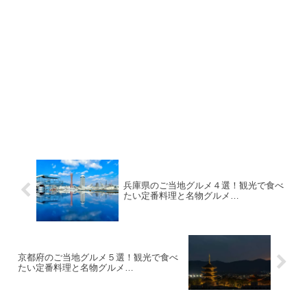
兵庫県のご当地グルメ４選！観光で食べ
たい定番料理と名物グルメ…
京都府のご当地グルメ５選！観光で食べ
たい定番料理と名物グルメ…