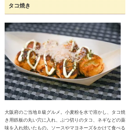
タコ焼き
大阪府のご当地Ｂ級グルメ。小麦粉を水で溶かし、タコ焼
き用鉄板の丸い穴に入れ、ぶつ切りのタコ、ネギなどの薬
味を入れ焼いたもの。ソースやマヨネーズをかけて食べる