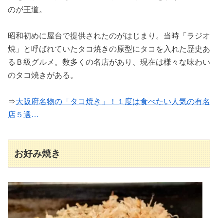
のが王道。
昭和初めに屋台で提供されたのがはじまり。当時「ラジオ
焼」と呼ばれていたタコ焼きの原型にタコを入れた歴史あ
るＢ級グルメ。数多くの名店があり、現在は様々な味わい
のタコ焼きがある。
⇒
大阪府名物の「タコ焼き」！１度は食べたい人気の有名
店５選…
お好み焼き