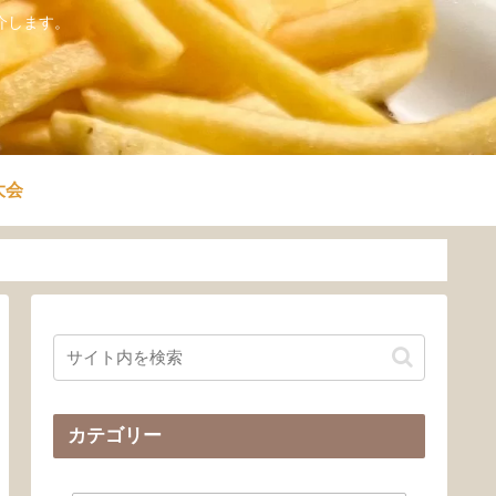
介します。
大会
カテゴリー