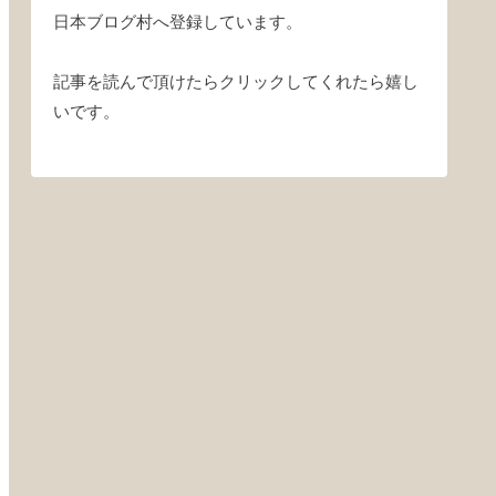
日本ブログ村へ登録しています。
記事を読んで頂けたらクリックしてくれたら嬉し
いです。