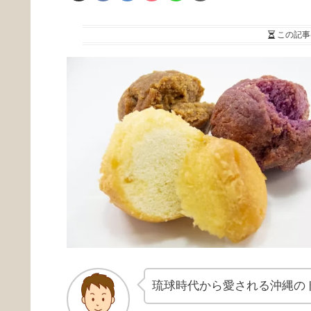
この記事
琉球時代から愛される沖縄の