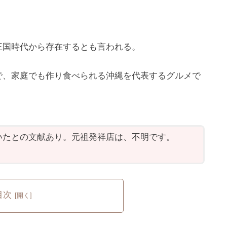
王国時代から存在するとも言われる。
で、家庭でも作り食べられる沖縄を代表するグルメで
いたとの文献あり。元祖発祥店は、不明です。
目次