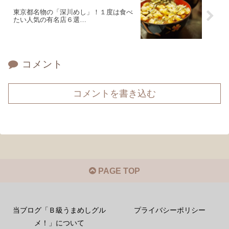
東京都名物の「深川めし」！１度は食べ
たい人気の有名店６選…
コメント
コメントを書き込む
PAGE TOP
当ブログ「Ｂ級うまめしグル
プライバシーポリシー
メ！」について