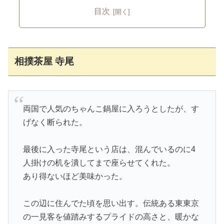
目次
相撲茶屋 寺尾
両国で人気のちゃんこ鍋屋に入ろうとしたが、す
げなく断られた。
最後に入った寺尾という店は、混んでいるのに4
人掛けの机を潰してまで座らせてくれた。
あり得ないほど美味かった。
この辺に住んでた頃を思い出す。伝統ある東東京
の一見客を値踏みするプライドの高さと、暖かな