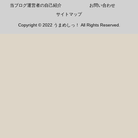
当ブログ運営者の自己紹介
お問い合わせ
サイトマップ
Copyright © 2022 うまめしっ！ All Rights Reserved.