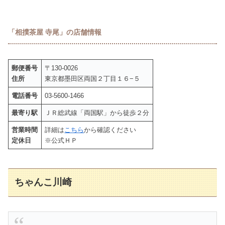
「相撲茶屋 寺尾」の店舗情報
郵便番号
〒130-0026
住所
東京都墨田区両国２丁目１６−５
電話番号
03-5600-1466
最寄り駅
ＪＲ総武線「両国駅」から徒歩２分
営業時間
詳細は
こちら
から確認ください
定休日
※公式ＨＰ
ちゃんこ川崎