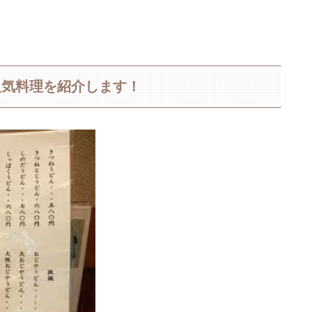
人気料理を紹介します！