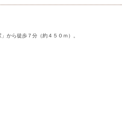
駅」から徒歩７分（約４５０ｍ）。