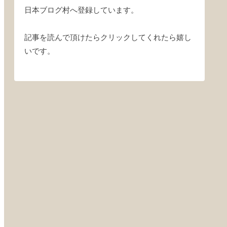
日本ブログ村へ登録しています。
記事を読んで頂けたらクリックしてくれたら嬉し
いです。