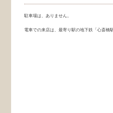
駐車場は、ありません。
電車での来店は、最寄り駅の地下鉄「心斎橋