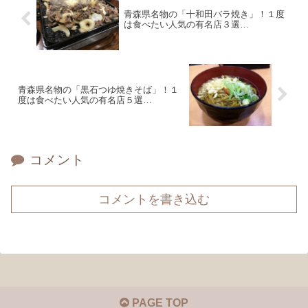
青森県名物の「十和田バラ焼き」！１度
は食べたい人気の有名店３選…
青森県名物の「黒石つゆ焼きそば」！１
度は食べたい人気の有名店５選…
コメント
コメントを書き込む
PAGE TOP