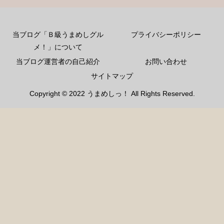
当ブログ「Ｂ級うまめしグル
プライバシーポリシー
メ！」について
当ブログ運営者の自己紹介
お問い合わせ
サイトマップ
Copyright © 2022 うまめしっ！ All Rights Reserved.