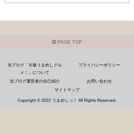
PAGE TOP
当ブログ「Ｂ級うまめしグル
プライバシーポリシー
メ！」について
当ブログ運営者の自己紹介
お問い合わせ
サイトマップ
Copyright © 2022 うまめしっ！ All Rights Reserved.