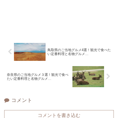
鳥取県のご当地グルメ4選！観光で食べた
い定番料理と名物グルメ…
奈良県のご当地グルメ３選！観光で食べ
たい定番料理と名物グルメ…
コメント
コメントを書き込む