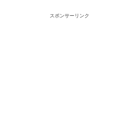
スポンサーリンク