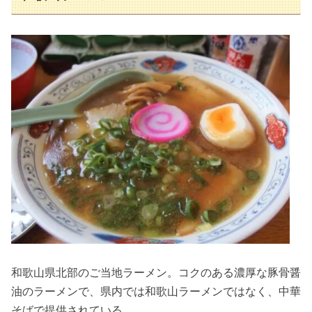
和歌山県北部のご当地ラーメン。コクのある濃厚な豚骨醤
油のラーメンで、県内では和歌山ラーメンではなく、中華
そばで提供されている。