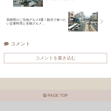
長崎県のご当地グルメ4選！観光で食べた
い定番料理と名物グルメ…
コメント
コメントを書き込む
PAGE TOP