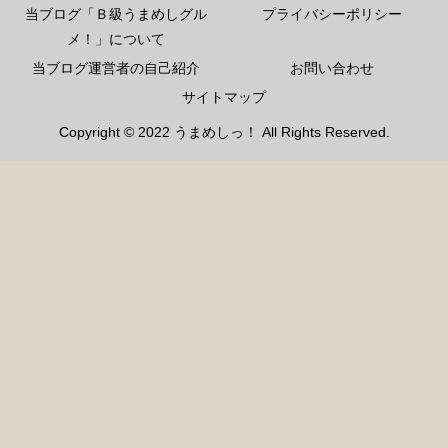
当ブログ「Ｂ級うまめしグル
プライバシーポリシー
メ！」について
当ブログ運営者の自己紹介
お問い合わせ
サイトマップ
Copyright © 2022 うまめしっ！ All Rights Reserved.